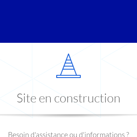
Site en construction
Besoin d'assistance ou d'informations ?