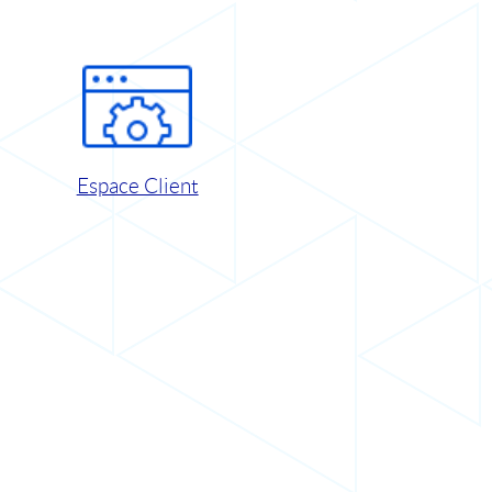
Espace Client