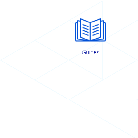
Guides