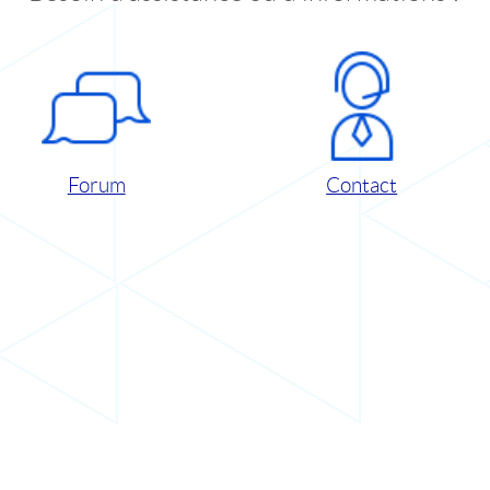
Forum
Contact